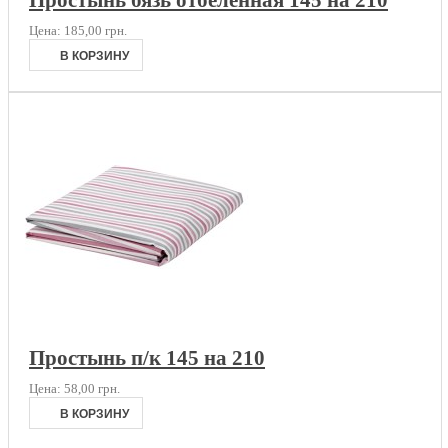
Цена:
185,00 грн.
Простынь п/к 145 на 210
Цена:
58,00 грн.