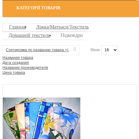
КАТЕГОРІЇ ТОВАРІВ
Главная
Ліжка/Матраси/Текстиль
Домашній текстиль
Підковдри
Сортировка по названию товара +/-
Show
Название товара
Дата создания
Название производителя
Цена товара