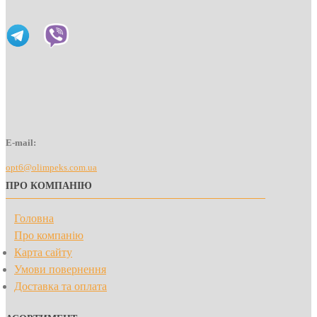
E-mail:
opt6@olimpeks.com.ua
ПРО КОМПАНІЮ
Головна
Про компанію
Карта сайту
Умови повернення
Доставка та оплата