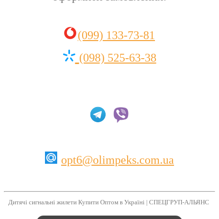
(099) 133-73-81
(098) 525-63-38
opt6@olimpeks.com.ua
Дитячі сигнальні жилети Купити Оптом в Україні | СПЕЦГРУП-АЛЬЯНС