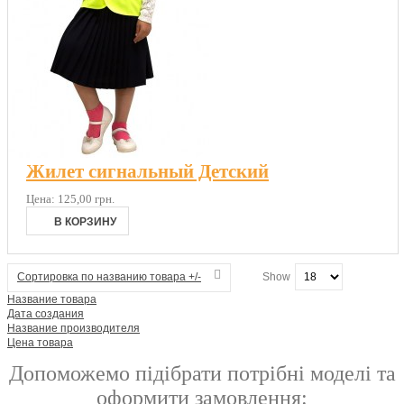
Жилет сигнальный Детский
Цена:
125,00 грн.
Сортировка по названию товара +/-
Show
Название товара
Дата создания
Название производителя
Цена товара
Допоможемо підібрати потрібні моделі та
оформити замовлення: