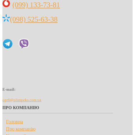
(099) 133-73-81
(098) 525-63-38
E-mail:
opt6@olimpeks.com.ua
ПРО КОМПАНІЮ
Головна
Про компанію