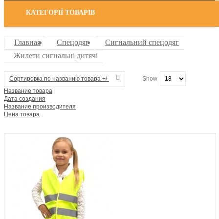
КАТЕГОРІЇ ТОВАРІВ
Главная
Спецодяг
Сигнальний спецодяг
Жилети сигнальні дитячі
Сортировка по названию товара +/-
Show
Название товара
Дата создания
Название производителя
Цена товара