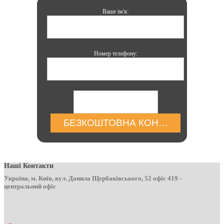
Ваше ім'я:
Номер телефону:
БЕЗКОШТОВНА КОНСУЛЬТАЦІЯ
Наші Контакти
Україна, м. Київ, вул. Данила Щербаківського, 52 офіс 419 -
центральний офіс