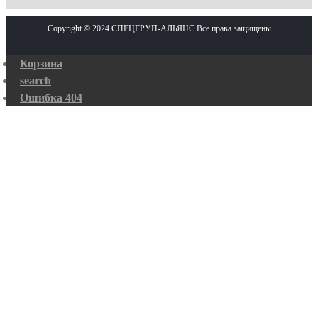
Copyright © 2024 СПЕЦГРУП-АЛЬЯНС Все права защищены
Корзина
search
Ошибка 404