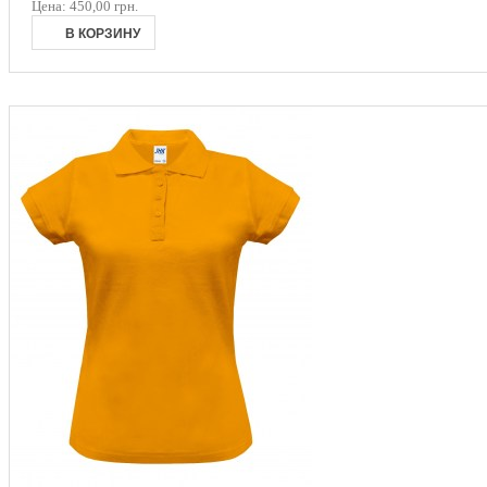
Цена:
450,00 грн.