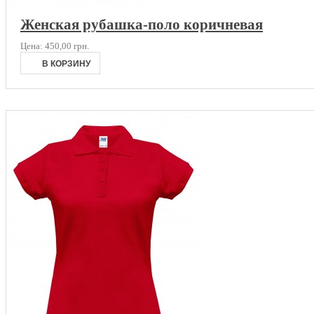
Женская рубашка-поло коричневая
Цена:
450,00 грн.