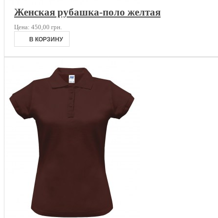
Женская рубашка-поло желтая
Цена:
450,00 грн.