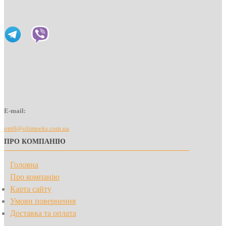
E-mail:
opt6@olimpeks.com.ua
ПРО КОМПАНІЮ
Головна
Про компанію
Карта сайту
Умови повернення
Доставка та оплата