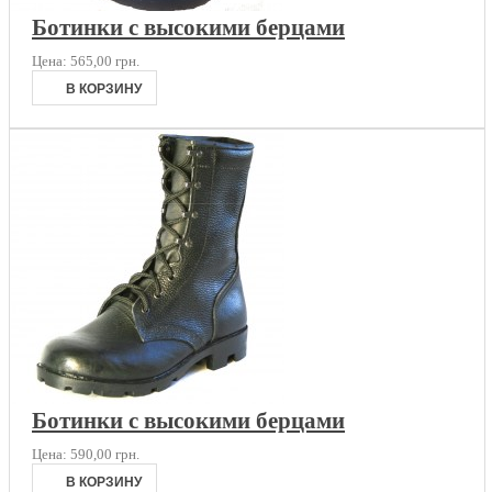
Ботинки с высокими берцами
Цена:
565,00 грн.
Ботинки с высокими берцами
Цена:
590,00 грн.