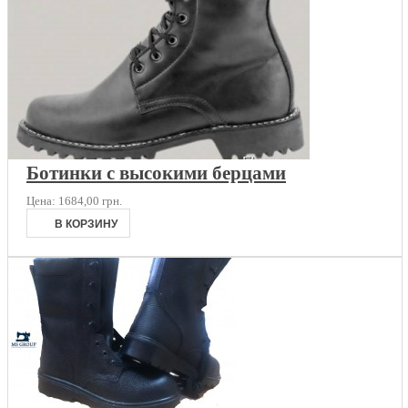
Ботинки с высокими берцами
Цена:
1684,00 грн.