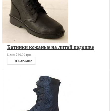
Ботинки кожаные на литой подошве
Цена:
780,00 грн.