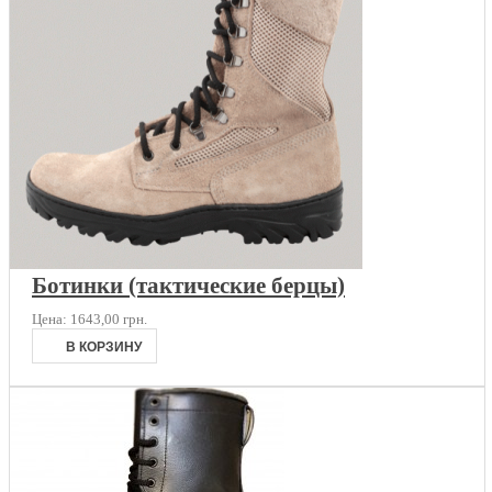
Ботинки (тактические берцы)
Цена:
1643,00 грн.