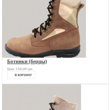
Ботинки (берцы)
Цена:
1543,00 грн.