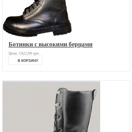
Ботинки с высокими берцами
Цена:
1422,00 грн.