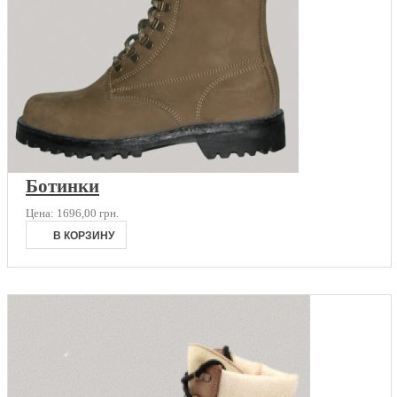
Ботинки
Цена:
1696,00 грн.