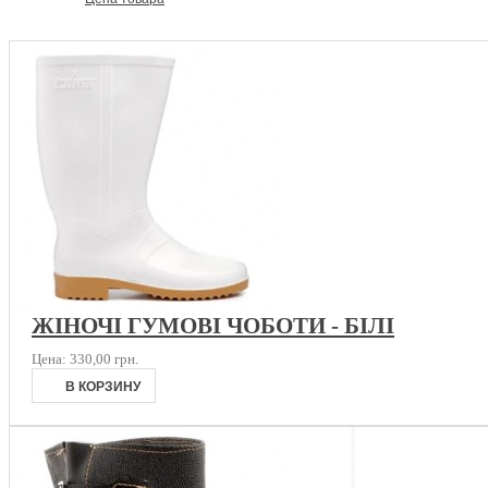
ЖІНОЧІ ГУМОВІ ЧОБОТИ - БІЛІ
Цена:
330,00 грн.