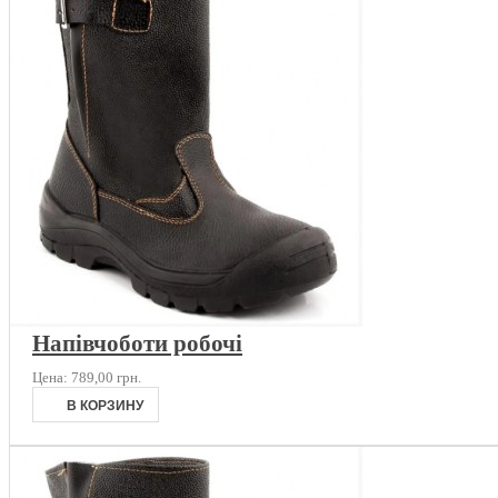
Напівчоботи робочі
Цена:
789,00 грн.