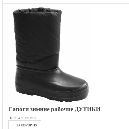
Сапоги зимние рабочие ДУТИКИ
Цена:
450,00 грн.