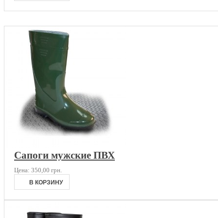
Сапоги мужские ПВХ
Цена:
350,00 грн.