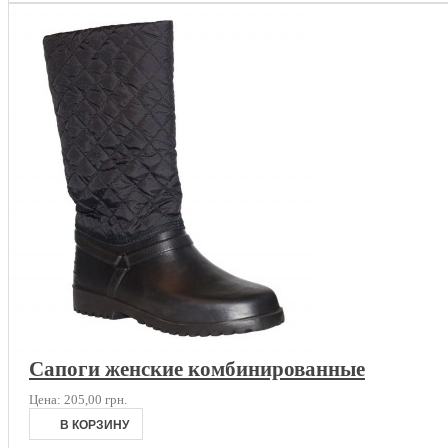
Сапоги женские комбинированные
Цена:
205,00 грн.