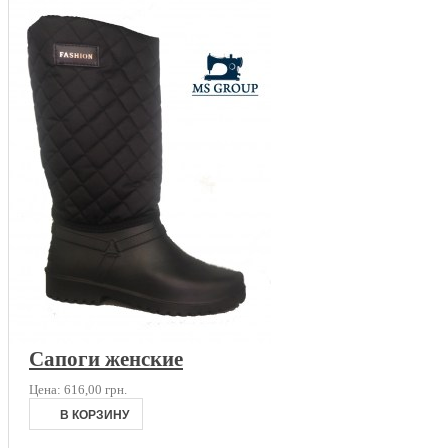
Сапоги женские
Цена:
616,00 грн.