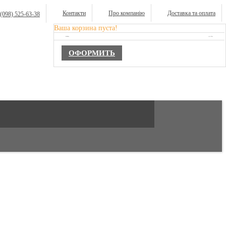
Контакти
Про компанію
Доставка та оплата
(098) 525-63-38
Ваша корзина пуста!
TOTAL :
0,00 ГРН.
ОФОРМИТЬ