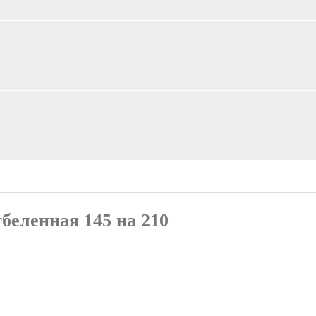
беленная 145 на 210