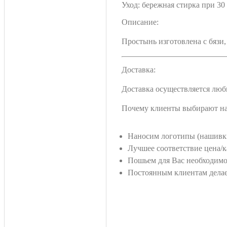
Уход: бережная стирка при 30
Описание:
Простынь изготовлена с бязи
Доставка:
Доставка осуществляется люб
Почему клиенты выбирают на
Наносим логотипы (нашивки,
Лучшее соответствие цена/к
Пошьем для Вас необходимо
Постоянным клиентам делае