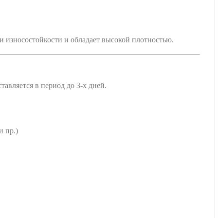
ки износостойкости и обладает высокой плотностью.
авляется в период до 3-х дней.
 пр.)