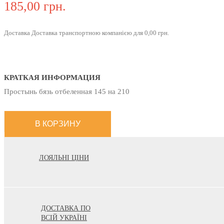
185,00 грн.
Доставка Доставка транспортною компанією для 0,00 грн.
КРАТКАЯ ИНФОРМАЦИЯ
Простынь бязь отбеленная 145 на 210
ЛОЯЛЬНІ ЦІНИ
ДОСТАВКА ПО
ВСІЙ УКРАЇНІ