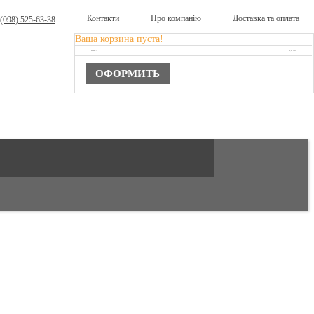
Контакти
Про компанію
Доставка та оплата
(098) 525-63-38
Ваша корзина пуста!
TOTAL :
0,00 ГРН.
ОФОРМИТЬ