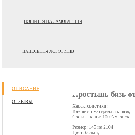
ПОШИТТЯ НА ЗАМОВЛЕННЯ
НАНЕСЕННЯ ЛОГОТИПІВ
ОПИСАНИЕ
Простынь бязь от
ОТЗЫВЫ
Характеристики:
Внешний материал: тк.бязь;
Состав ткани: 100% хлопок
Размер: 145 на 210й
Цвет: белый;