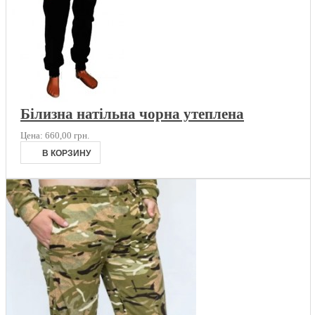
Білизна натільна чорна утеплена
Цена:
660,00 грн.