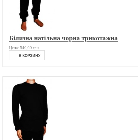
Білизна натільна чорна трикотажна
Цена:
540,00 грн.