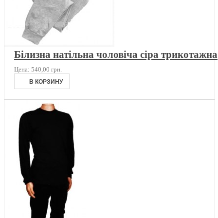
Білизна натільна чоловіча сіра трикотажна
Цена:
540,00 грн.