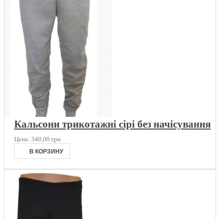
Кальсони трикотажні сірі без начісування
Цена:
340,00 грн.