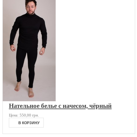
Нательное белье с начесом, чёрный
Цена:
550,00 грн.