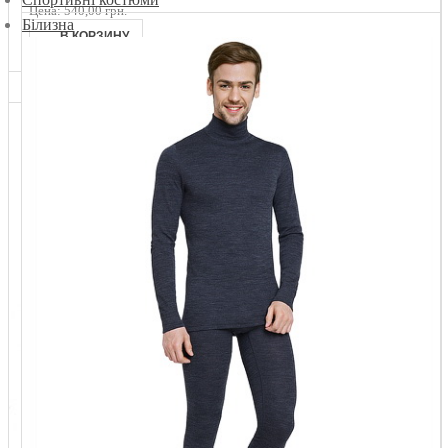
Цена:
540,00 грн.
Білизна