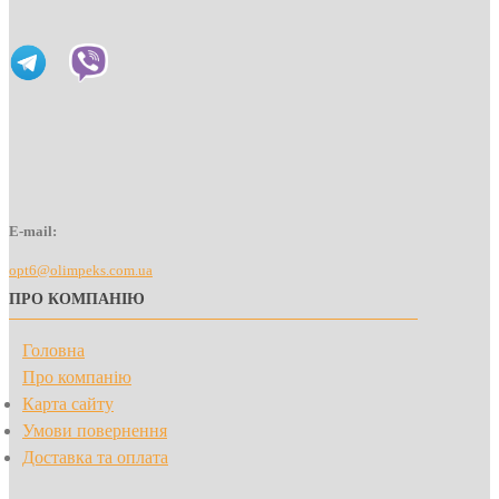
E-mail:
opt6@olimpeks.com.ua
ПРО КОМПАНІЮ
Головна
Про компанію
Карта сайту
Умови повернення
Доставка та оплата