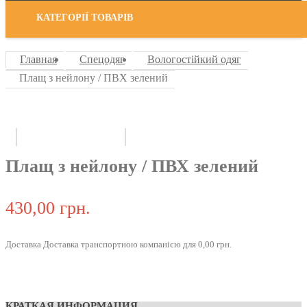
КАТЕГОРІЇ ТОВАРІВ
Главная
Спецодяг
Вологостійкий одяг
Плащ з нейлону / ПВХ зелений
Плащ з нейлону / ПВХ зелений
430,00 грн.
Доставка Доставка транспортною компанією для 0,00 грн.
КРАТКАЯ ИНФОРМАЦИЯ