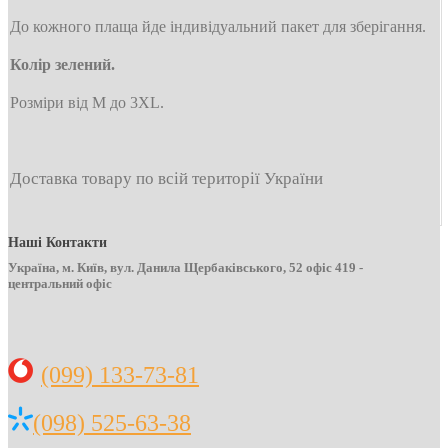
До кожного плаща йде індивідуальний пакет для зберігання.
Колір зелений.
Розміри від М до 3XL.
Доставка товару по всій території України
Наші Контакти
Україна, м. Київ, вул. Данила Щербаківського, 52 офіс 419 -
центральний офіс
(099) 133-73-81
(098) 525-63-38