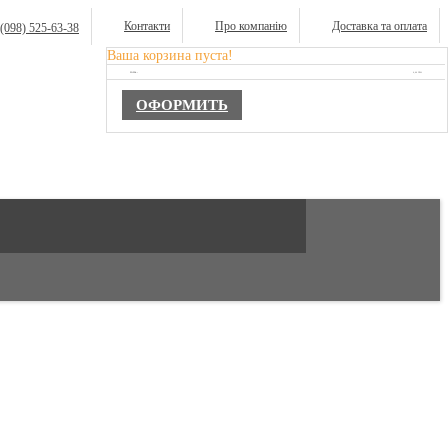
Контакти
Про компанію
Доставка та оплата
(098) 525-63-38
Ваша корзина пуста!
TOTAL :
0,00 ГРН.
ОФОРМИТЬ