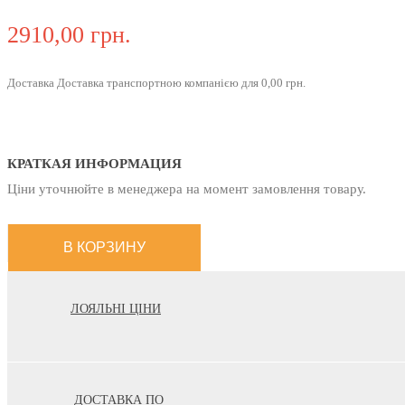
2910,00 грн.
Доставка Доставка транспортною компанією для 0,00 грн.
КРАТКАЯ ИНФОРМАЦИЯ
Ціни уточнюйте в менеджера на момент замовлення товару.
ЛОЯЛЬНІ ЦІНИ
ДОСТАВКА ПО