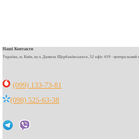
Наші Контакти
Україна, м. Київ, вул. Данила Щербаківського, 52 офіс 419 - центральний 
(099) 133-73-81
(098) 525-63-38