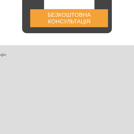
БЕЗКОШТОВНА
КОНСУЛЬТАЦІЯ
офіс