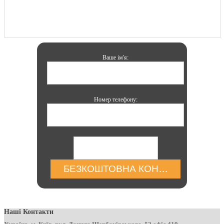
Ваше ім'я:
Номер телефону:
БЕЗКОШТОВНА КОНСУЛЬТАЦІЯ
Наші Контакти