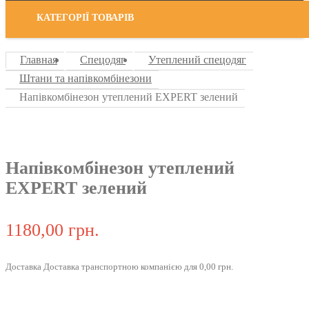
КАТЕГОРІЇ ТОВАРІВ
Главная
Спецодяг
Утеплений спецодяг
Штани та напівкомбінезони
Напівкомбінезон утеплений EXPERT зелений
Напівкомбінезон утеплений
EXPERT зелений
1180,00 грн.
Доставка Доставка транспортною компанією для 0,00 грн.