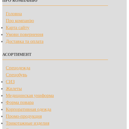
ПРО КОМПАНІЮ
Головна
Про компанію
Карта сайту
Умови повернення
Доставка та оплата
АСОРТИМЕНТ
Спецодежда
Спецобувь
СИЗ
Жилеты
Медицинская униформа
Форма повара
Корпоративная одежда
Промо-продукция
Трикотажные изделия