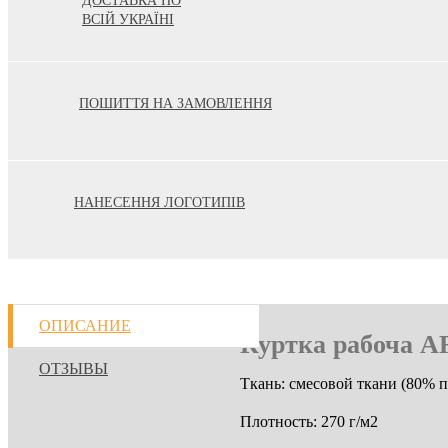
ДОСТАВКА ПО
ВСІЙ УКРАЇНІ
ПОШИТТЯ НА ЗАМОВЛЕННЯ
НАНЕСЕННЯ ЛОГОТИПІВ
ОПИСАНИЕ
Куртка рабоча A
ОТЗЫВЫ
Ткань: смесовой ткани (80% 
Плотность: 270 г/м2