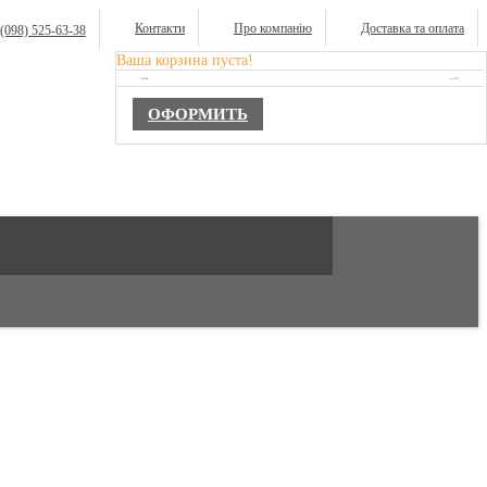
Контакти
Про компанію
Доставка та оплата
(098) 525-63-38
Ваша корзина пуста!
TOTAL :
0,00 ГРН.
ОФОРМИТЬ