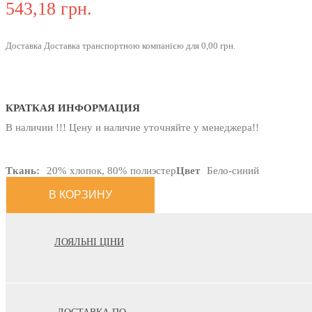
543,18 грн.
Доставка Доставка транспортною компанією для 0,00 грн.
КРАТКАЯ ИНФОРМАЦИЯ
В наличии !!! Цену и наличие уточняйте у менеджера!!
Ткань:
20% хлопок, 80% полиэстер
Цвет
Бело-синий
ЛОЯЛЬНІ ЦІНИ