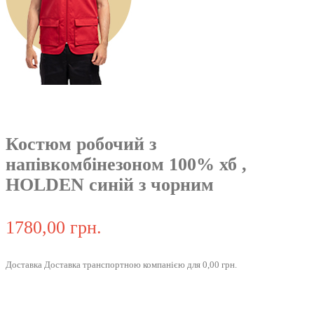
Костюм робочий з
напівкомбінезоном 100% хб ,
HOLDEN синій з чорним
1780,00 грн.
Доставка Доставка транспортною компанією для 0,00 грн.