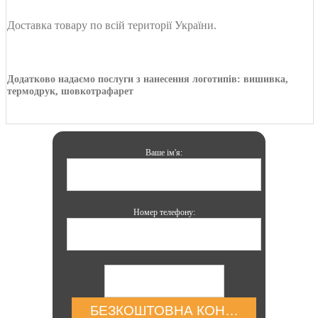
Доставка товару по всій території України.
Додатково надаємо послуги з нанесення логотипів: вишивка,
термодрук, шовкотрафарет
Ваше ім'я:
Номер телефону:
БЕЗКОШТОВНА КОНСУЛЬТАЦІЯ