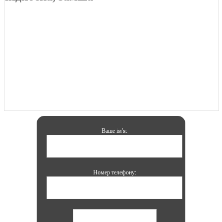
Ваше ім'я:
Номер телефону: