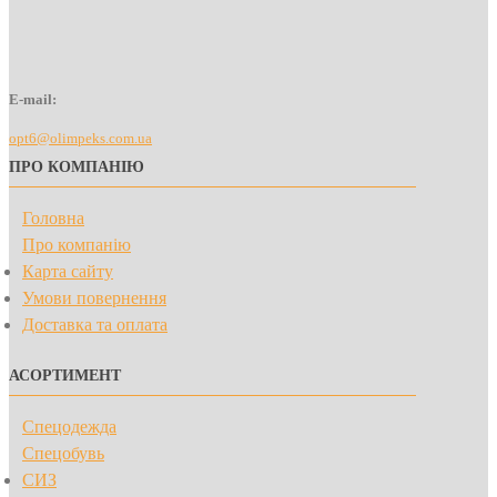
E-mail:
opt6@olimpeks.com.ua
ПРО КОМПАНІЮ
Головна
Про компанію
Карта сайту
Умови повернення
Доставка та оплата
АСОРТИМЕНТ
Спецодежда
Спецобувь
СИЗ