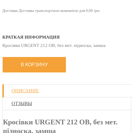
Доставка Доставка транспортною компанією для 0,00 грн.
КРАТКАЯ ИНФОРМАЦИЯ
Кросівки URGENT 212 OB, без мет. підноска, замша
ОПИСАНИЕ
ОТЗЫВЫ
Кросівки URGENT 212 OB, без мет.
підноска, замша