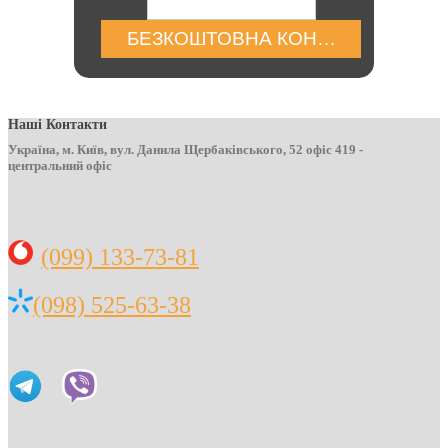
БЕЗКОШТОВНА КОНСУЛЬТАЦІЯ
Наші Контакти
Україна, м. Київ, вул. Данила Щербаківського, 52 офіс 419 -
центральний офіс
(099) 133-73-81
(098) 525-63-38