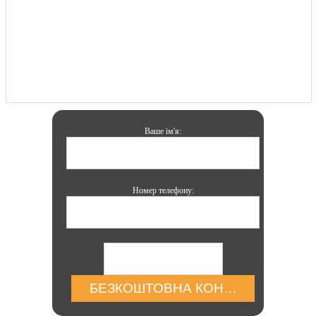
Ваше ім'я:
Номер телефону:
БЕЗКОШТОВНА КОНСУЛЬТАЦІЯ