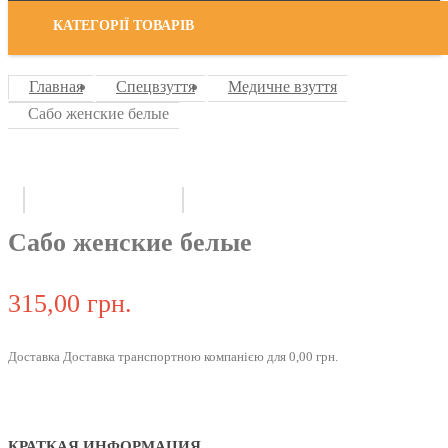
КАТЕГОРІЇ ТОВАРІВ
Главная
Спецвзуття
Медичне взуття
Сабо женские белые
Сабо женские белые
315,00 грн.
Доставка Доставка транспортною компанією для 0,00 грн.
КРАТКАЯ ИНФОРМАЦИЯ