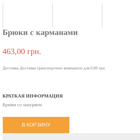
Брюки с карманами
463,00 грн.
Доставка Доставка транспортною компанією для 0,00 грн.
КРАТКАЯ ИНФОРМАЦИЯ
Брюки со шнурком