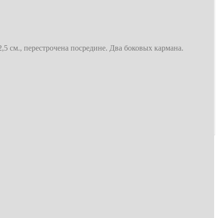
,5 см., перестрочена посредине. Два боковых кармана.