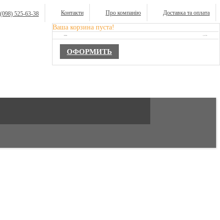
Контакти
Про компанію
Доставка та оплата
(098) 525-63-38
Ваша корзина пуста!
TOTAL :
0,00 ГРН.
ОФОРМИТЬ