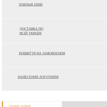
ЛОЯЛЬНІ ЦІНИ
ДОСТАВКА ПО
ВСІЙ УКРАЇНІ
ПОШИТТЯ НА ЗАМОВЛЕННЯ
НАНЕСЕННЯ ЛОГОТИПІВ
ОПИСАНИЕ