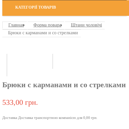
КАТЕГОРІЇ ТОВАРІВ
Главная
Форма повара
Штани чоловічі
Брюки с карманами и со стрелками
Брюки с карманами и со стрелками
533,00 грн.
Доставка Доставка транспортною компанією для 0,00 грн.