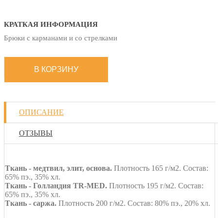
КРАТКАЯ ИНФОРМАЦИЯ
Брюки с карманами и со стрелками
ОПИСАНИЕ
ОТЗЫВЫ
Ткань - медтвил, элит, основа.
Плотность 165 г/м2. Состав:
65% пэ., 35% хл.
Ткань - Голландия TR-MED.
Плотность 195 г/м2. Состав:
65% пэ., 35% хл.
Ткань - саржа.
Плотность 200 г/м2. Состав: 80% пэ., 20% хл.