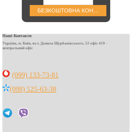
БЕЗКОШТОВНА КОНСУЛЬТАЦІЯ
Наші Контакти
Україна, м. Київ, вул. Данила Щербаківського, 52 офіс 419 -
центральний офіс
(099) 133-73-81
(098) 525-63-38