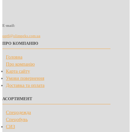
E-mail:
opt6@olimpeks.com.ua
ПРО КОМПАНІЮ
Головна
Про компанію
Карта сайту
Умови повернення
Доставка та оплата
АСОРТИМЕНТ
Спецодежда
Спецобувь
СИЗ