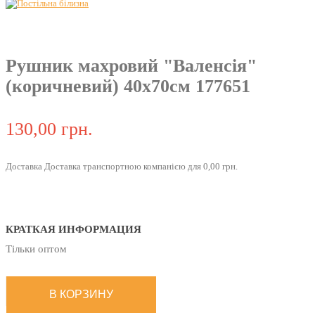
Рушник махровий "Валенсія"
(коричневий) 40х70см 177651
130,00 грн.
Доставка Доставка транспортною компанією для 0,00 грн.
КРАТКАЯ ИНФОРМАЦИЯ
Тільки оптом