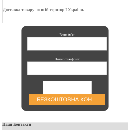
Доставка товару по всій території України.
Ваше ім'я:
Номер телефону:
БЕЗКОШТОВНА КОНСУЛЬТАЦІЯ
Наші Контакти