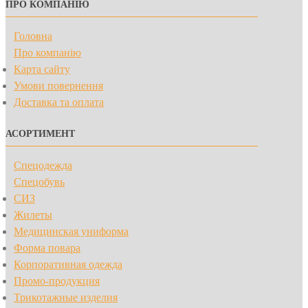
ПРО КОМПАНІЮ
Головна
Про компанію
Карта сайту
Умови повернення
Доставка та оплата
АСОРТИМЕНТ
Спецодежда
Спецобувь
СИЗ
Жилеты
Медицинская униформа
Форма повара
Корпоративная одежда
Промо-продукция
Трикотажные изделия