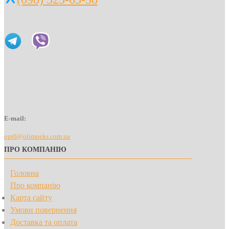
E-mail:
opt6@olimpeks.com.ua
ПРО КОМПАНІЮ
Головна
Про компанію
Карта сайту
Умови повернення
Доставка та оплата