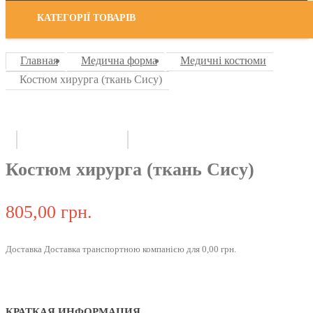
КАТЕГОРІЇ ТОВАРІВ
Главная
Медична форма
Медичні костюми
Костюм хирурга (ткань Сису)
Костюм хирурга (ткань Сису)
805,00 грн.
Доставка Доставка транспортною компанією для 0,00 грн.
КРАТКАЯ ИНФОРМАЦИЯ