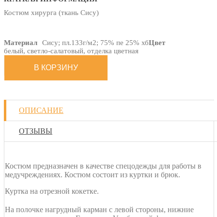
Костюм хирурга (ткань Сису)
Материал
Сису; пл.133г/м2; 75% пе 25% хб
Цвет
белый, светло-салатовый, отделка цветная
ОПИСАНИЕ
ОТЗЫВЫ
Костюм предназначен в качестве спецодежды для работы в
медучреждениях. Костюм состоит из куртки и брюк.
Куртка на отрезной кокетке.
На полочке нагрудный карман с левой стороны, нижние