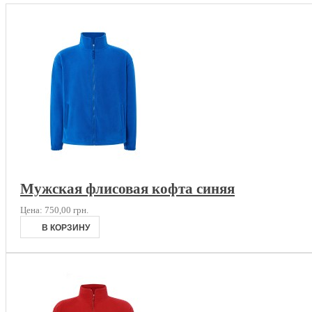
Мужская флисовая кофта синяя
Цена:
750,00 грн.