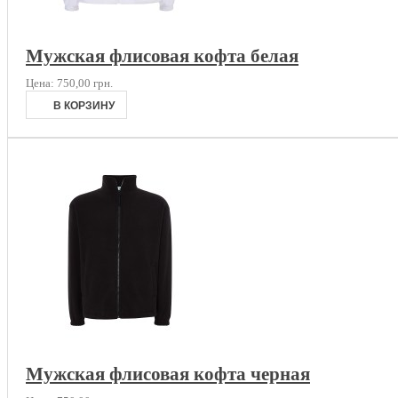
Мужская флисовая кофта белая
Цена:
750,00 грн.
Мужская флисовая кофта черная