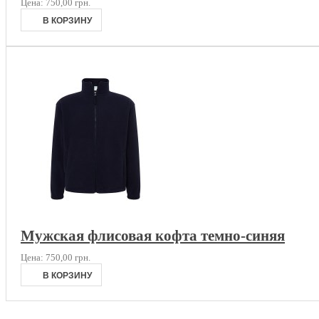
Цена:
750,00 грн.
Мужская флисовая кофта темно-синяя
Цена:
750,00 грн.