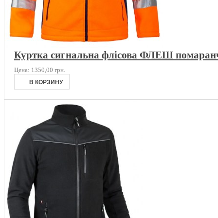
Куртка сигнальна флісова ФЛЕШ помаран
Цена:
1350,00 грн.