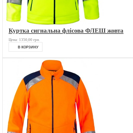
Куртка сигнальна флісова ФЛЕШ жовта
Цена:
1350,00 грн.