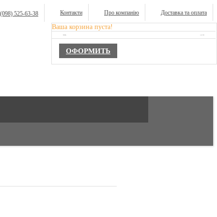
Контакти
Про компанію
Доставка та оплата
(098) 525-63-38
Ваша корзина пуста!
TOTAL :
0,00 ГРН.
ОФОРМИТЬ