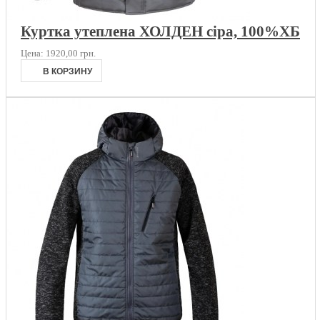
Куртка утеплена ХОЛДЕН сіра, 100%ХБ
Цена:
1920,00 грн.