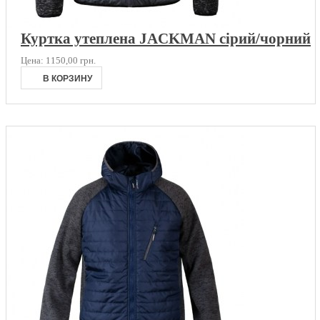
Куртка утеплена JACKMAN сірий/чорний
Цена:
1150,00 грн.