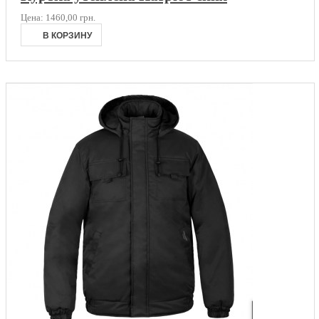
Цена:
1460,00 грн.