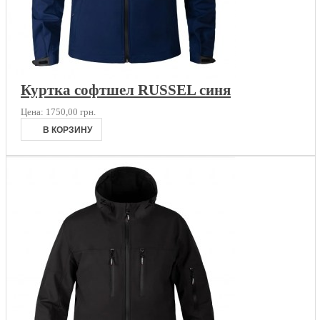
Куртка софтшел RUSSEL синя
Цена:
1750,00 грн.