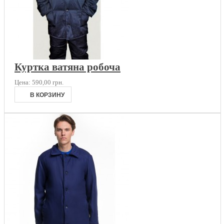
Куртка ватяна робоча
Цена:
590,00 грн.