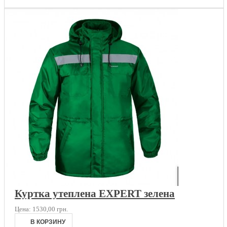
Куртка утеплена EXPERT зелена
Цена:
1530,00 грн.