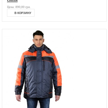
Цена:
890,00 грн.