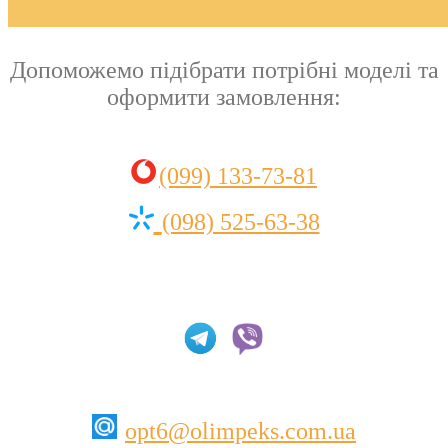
Допоможемо підібрати потрібні моделі та
оформити замовлення:
(099) 133-73-81
(098) 525-63-38
opt6@olimpeks.com.ua