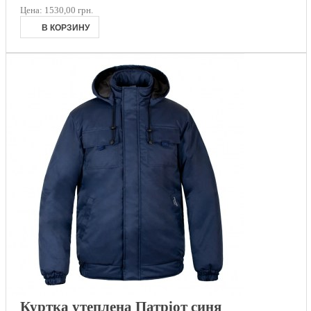
Цена:
1530,00 грн.
Куртка утеплена Патріот синя