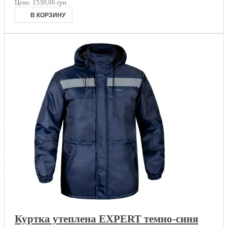
Цена:
1530,00 грн.
Куртка утеплена EXPERT темно-синя