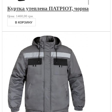
Куртка утеплена ПАТРІОТ, чорна
Цена:
1460,00 грн.