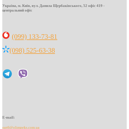
Україна, м. Київ, вул. Данила Щербаківського, 52 офіс 419 -
центральний офіс
(099) 133-73-81
(098) 525-63-38
E-mail:
opt6@olimpeks.com.ua