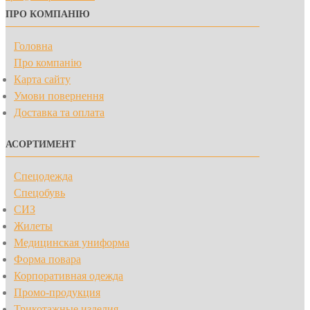
ПРО КОМПАНІЮ
Головна
Про компанію
Карта сайту
Умови повернення
Доставка та оплата
АСОРТИМЕНТ
Спецодежда
Спецобувь
СИЗ
Жилеты
Медицинская униформа
Форма повара
Корпоративная одежда
Промо-продукция
Трикотажные изделия