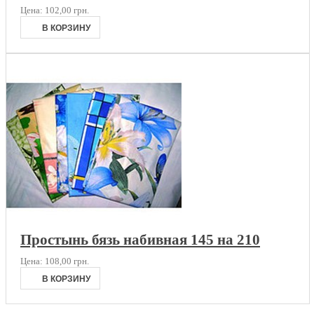
Цена:
102,00 грн.
Простынь бязь набивная 145 на 210
Цена:
108,00 грн.