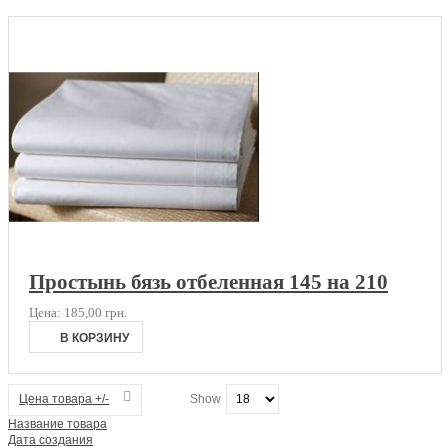
Простынь бязь отбеленная 145 на 210
Цена:
185,00 грн.
Цена товара +/-
Show
Название товара
Дата создания