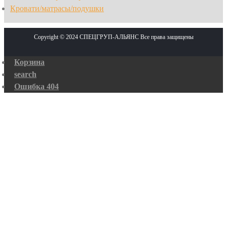
Кровати/матрасы/подушки
Copyright © 2024 СПЕЦГРУП-АЛЬЯНС Все права защищены
Корзина
search
Ошибка 404